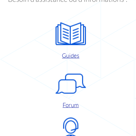
Guides
Forum